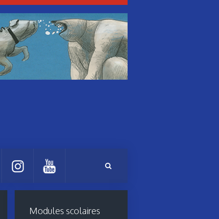
Modules scolaires