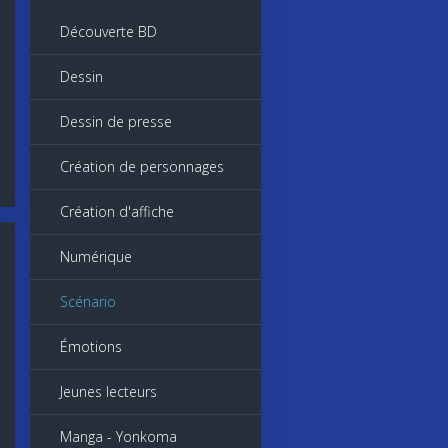
Découverte BD
Dessin
Dessin de presse
Création de personnages
Création d'affiche
Numérique
Scénario
Émotions
Jeunes lecteurs
Manga - Yonkoma