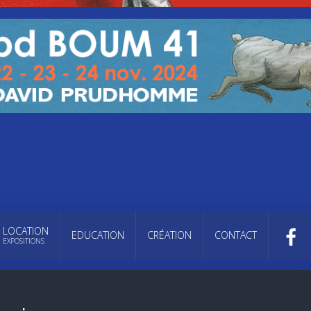
LOCATION
EDUCATION
CRÉATION
CONTACT
EXPOSITIONS