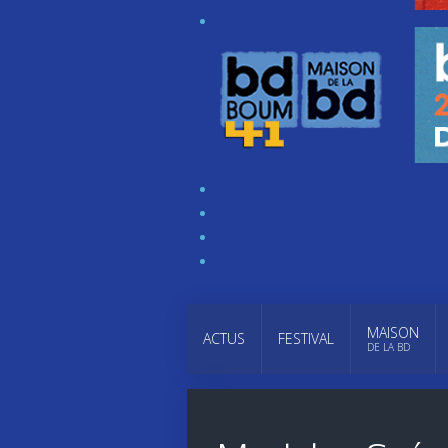
MAISON
ACTUS
FESTIVAL
DE LA BD