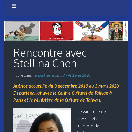
Rencontre avec
Stellina Chen
Publié dans
Rencontres Je dis BD - Archives 2020
Autrice accueillie du 3 décembre 2019 au 3 mars 2020
En partenariat avec le Centre Culturel de Taïwan à
Paris et le Ministère de la Culture de Taïwan.
Dessinatrice de
presse, elle est
membre de