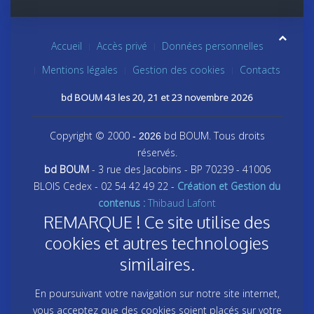
Accueil
Accès privé
Données personnelles
Mentions légales
Gestion des cookies
Contacts
bd BOUM 43 les 20, 21 et 23 novembre 2026
Copyright © 2000
bd BOUM. Tous droits
- 2026
réservés.
bd BOUM
- 3 rue des Jacobins - BP 70239 - 41006
BLOIS Cedex - 02 54 42 49 22 -
Création et Gestion du
contenus :
Thibaud Lafont
REMARQUE ! Ce site utilise des
cookies et autres technologies
similaires.
En poursuivant votre navigation sur notre site internet,
vous acceptez que des cookies soient placés sur votre