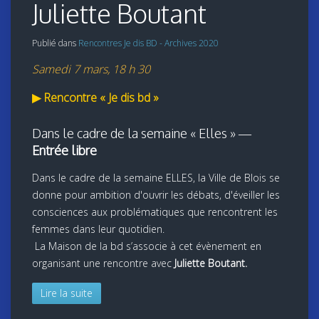
Juliette Boutant
Publié dans
Rencontres Je dis BD - Archives 2020
Samedi 7 mars, 18 h 30
▶
Rencontre « Je dis bd »
Dans le cadre de la semaine « Elles » —
Entrée libre
Dans le cadre de la semaine ELLES, la Ville de Blois se
donne pour ambition d'ouvrir les débats, d'éveiller les
consciences aux problématiques que rencontrent les
femmes dans leur quotidien.
La Maison de la bd s’associe à cet évènement en
organisant une rencontre avec
Juliette Boutant.
Lire la suite