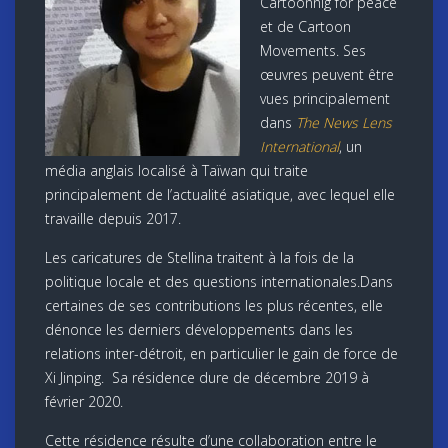
Cartoonnig for peace
et de Cartoon
Movements. Ses
œuvres peuvent être
vues principalement
dans
The News Lens
International
, un
média anglais localisé à Taïwan qui traite
principalement de l’actualité asiatique, avec lequel elle
travaille depuis 2017.
Les caricatures de Stellina traitent à la fois de la
politique locale et des questions internationales.Dans
certaines de ses contributions les plus récentes, elle
dénonce les derniers développements dans les
relations inter-détroit, en particulier le gain de force de
Xi Jinping. Sa résidence dure de décembre 2019 à
février 2020.
Cette résidence résulte d’une collaboration entre le