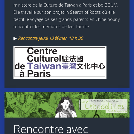
ministère de la Culture de Taïwan à Paris et bd BOUM.
Elle travaille sur son projet In Search of Roots où elle
décrit le voyage de ses grands-parents en Chine pour y
rencontrer les membres de leur famille.
▶
Rencontre jeudi 13 février, 18 h 30
Rencontre avec