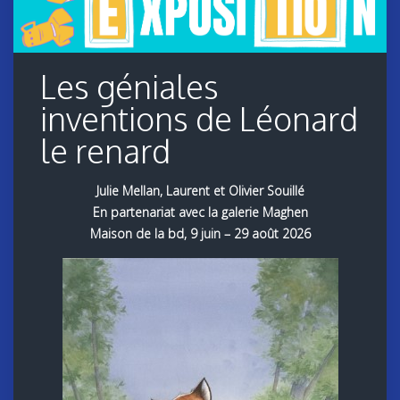
Les géniales
inventions de Léonard
le renard
Julie Mellan, Laurent et Olivier Souillé
En partenariat avec la galerie Maghen
Maison de la bd, 9 juin – 29 août 2026