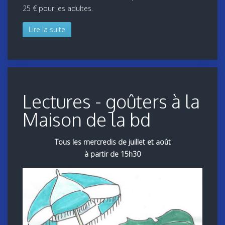
25 € pour les adultes.
Lire la suite
Lectures - goûters à la
Maison de la bd
Tous les mercredis de juillet et août
à partir de 15h30