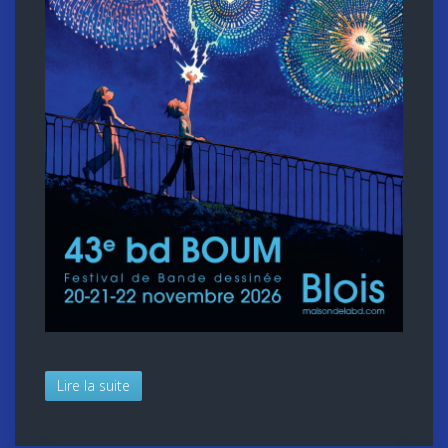
Lire la suite