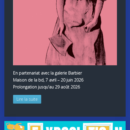
En partenariat avec la galerie Barbier
Maison de la bd, 7 avril – 20 juin 2026
Prolongation jusqu'au 29 août 2026
Lire la suite