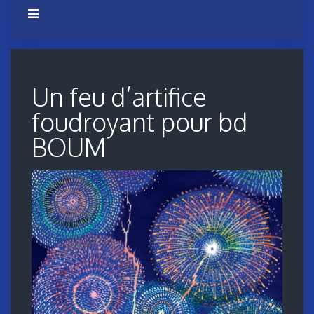
Un feu d’artifice
foudroyant pour bd
BOUM