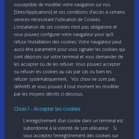
susceptible de modifier votre navigation sur nos
[Sites/Applications] et vos conditions d'accès à certains
services nécessitant l'utilisation de Cookies.
L’installation de ces cookies n’est pas obligatoire et
vous pouvez configurer votre navigateur pour qu’il
refuse l’installation des cookies. Votre navigateur peut
aussi être paramétré pour vous signaler les cookies qui
sont déposés sur votre terminal et vous demander de
les accepter ou de les refuser. Vous pouvez accepter
ou refuser les cookies au cas par cas ou bien les
refuser systématiquement. Vos choix ne sont pas
définitifs et vous pouvez à tout moment les modifier
par les moyens décrits ci-dessous.
Choix 1 – Accepter les cookies
L’enregistrement d’un cookie dans un terminal est
subordonné à la volonté de son utilisateur. Si
vous acceptez l’enregistrement des cookies sur