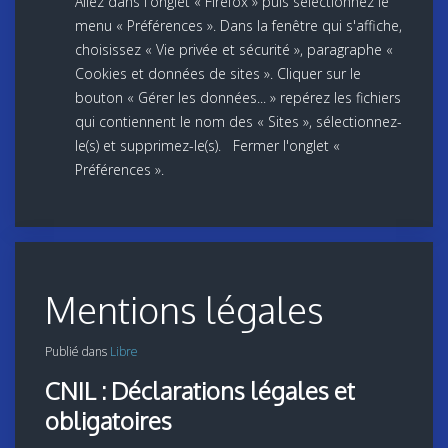
Allez dans l'onglet « Firefox » puis sélectionnez le
menu « Préférences ». Dans la fenêtre qui s'affiche,
choisissez « Vie privée et sécurité », paragraphe «
Cookies et données de sites ». Cliquer sur le
bouton « Gérer les données... » repérez les fichiers
qui contiennent le nom des « Sites », sélectionnez-
le(s) et supprimez-le(s). Fermer l'onglet «
Préférences ».
Mentions légales
Publié dans
Libre
CNIL : Déclarations légales et
obligatoires