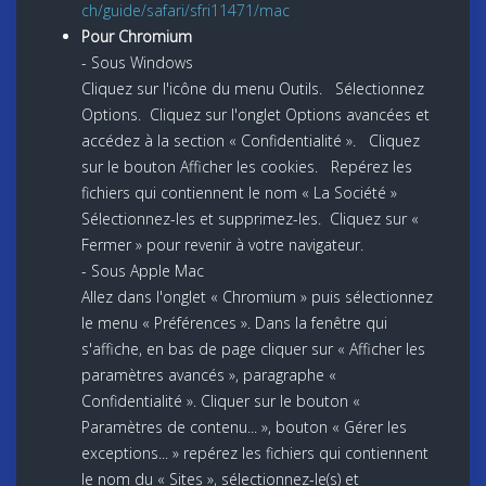
ch/guide/safari/sfri11471/mac
Pour Chromium
- Sous Windows
Cliquez sur l'icône du menu Outils. Sélectionnez
Options. Cliquez sur l'onglet Options avancées et
accédez à la section « Confidentialité ». Cliquez
sur le bouton Afficher les cookies. Repérez les
fichiers qui contiennent le nom « La Société »
Sélectionnez-les et supprimez-les. Cliquez sur «
Fermer » pour revenir à votre navigateur.
- Sous Apple Mac
Allez dans l'onglet « Chromium » puis sélectionnez
le menu « Préférences ». Dans la fenêtre qui
s'affiche, en bas de page cliquer sur « Afficher les
paramètres avancés », paragraphe «
Confidentialité ». Cliquer sur le bouton «
Paramètres de contenu... », bouton « Gérer les
exceptions... » repérez les fichiers qui contiennent
le nom du « Sites », sélectionnez-le(s) et