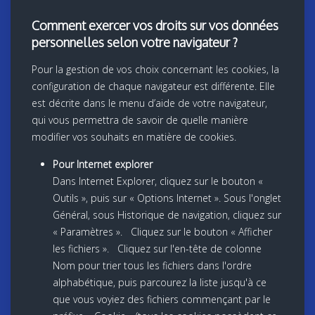
Comment exercer vos droits sur vos données
personnelles selon votre navigateur ?
Pour la gestion de vos choix concernant les cookies, la
configuration de chaque navigateur est différente. Elle
est décrite dans le menu d’aide de votre navigateur,
qui vous permettra de savoir de quelle manière
modifier vos souhaits en matière de cookies.
Pour Internet explorer
Dans Internet Explorer, cliquez sur le bouton «
Outils », puis sur « Options Internet ». Sous l'onglet
Général, sous Historique de navigation, cliquez sur
« Paramètres ». Cliquez sur le bouton « Afficher
les fichiers ». Cliquez sur l'en-tête de colonne
Nom pour trier tous les fichiers dans l'ordre
alphabétique, puis parcourez la liste jusqu'à ce
que vous voyiez des fichiers commençant par le