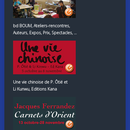
bd BOUM, Ateliers-rencontres,
Auteurs, Expos, Prix, Spectacles, ...
Une vie chinoise de P. Ôtié et
Li Kunwu, Editions Kana