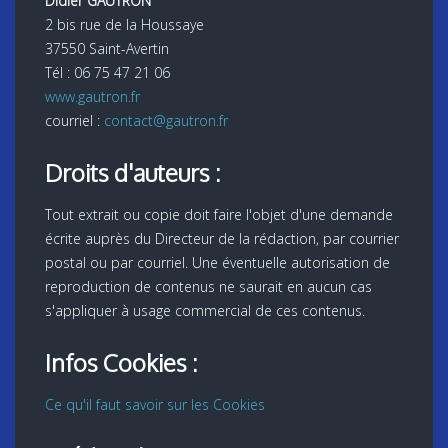
Didier GAUTRON
2 bis rue de la Houssaye
37550 Saint-Avertin
Tél : 06 75 47 21 06
www.gautron.fr
courriel :
contact@gautron.fr
Droits d'auteurs :
Tout extrait ou copie doit faire l'objet d'une demande
écrite auprès du Directeur de la rédaction, par courrier
postal ou par courriel. Une éventuelle autorisation de
reproduction de contenus ne saurait en aucun cas
s'appliquer à usage commercial de ces contenus.
Infos Cookies :
Ce qu'il faut savoir sur les Cookies