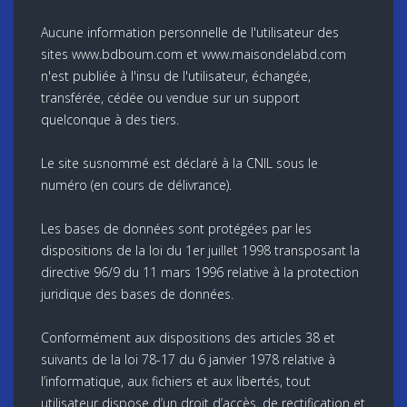
Aucune information personnelle de l'utilisateur des
sites www.bdboum.com et www.maisondelabd.com
n'est publiée à l'insu de l'utilisateur, échangée,
transférée, cédée ou vendue sur un support
quelconque à des tiers.
Le site susnommé est déclaré à la CNIL sous le
numéro (en cours de délivrance).
Les bases de données sont protégées par les
dispositions de la loi du 1er juillet 1998 transposant la
directive 96/9 du 11 mars 1996 relative à la protection
juridique des bases de données.
Conformément aux dispositions des articles 38 et
suivants de la loi 78-17 du 6 janvier 1978 relative à
l’informatique, aux fichiers et aux libertés, tout
utilisateur dispose d’un droit d’accès, de rectification et