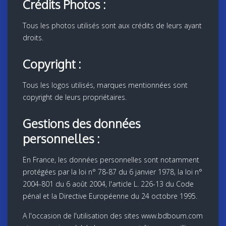
Crédits Photos :
Tous les photos utilisés sont aux crédits de leurs ayant
droits.
Copyright :
Tous les logos utilisés, marques mentionnées sont
copyright de leurs propriétaires.
Gestions des données
personnelles :
En France, les données personnelles sont notamment
protégées par la loi n° 78-87 du 6 janvier 1978, la loi n°
2004-801 du 6 août 2004, l'article L. 226-13 du Code
pénal et la Directive Européenne du 24 octobre 1995.
A l'occasion de l'utilisation des sites www.bdboum.com