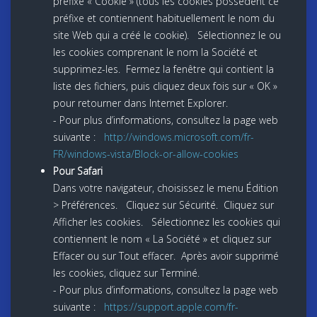
préfixe « Cookie » (tous les cookies possèdent ce
préfixe et contiennent habituellement le nom du
site Web qui a créé le cookie). Sélectionnez le ou
les cookies comprenant le nom la Société et
supprimez-les. Fermez la fenêtre qui contient la
liste des fichiers, puis cliquez deux fois sur « OK »
pour retourner dans Internet Explorer.
- Pour plus d’informations, consultez la page web
suivante :
http://windows.microsoft.com/fr-
FR/windows-vista/Block-or-allow-cookies
Pour Safari
Dans votre navigateur, choisissez le menu Édition
> Préférences. Cliquez sur Sécurité. Cliquez sur
Afficher les cookies. Sélectionnez les cookies qui
contiennent le nom « La Société » et cliquez sur
Effacer ou sur Tout effacer. Après avoir supprimé
les cookies, cliquez sur Terminé.
- Pour plus d’informations, consultez la page web
suivante :
https://support.apple.com/fr-