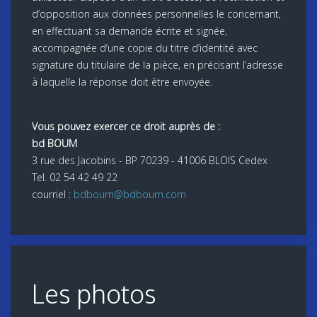
d’opposition aux données personnelles le concernant,
en effectuant sa demande écrite et signée,
accompagnée d’une copie du titre d’identité avec
signature du titulaire de la pièce, en précisant l’adresse
à laquelle la réponse doit être envoyée.
Vous pouvez exercer ce droit auprès de :
bd BOUM
3 rue des Jacobins - BP 70239 - 41006 BLOIS Cedex
Tel. 02 54 42 49 22
courriel :
bdboum@bdboum.com
Les photos