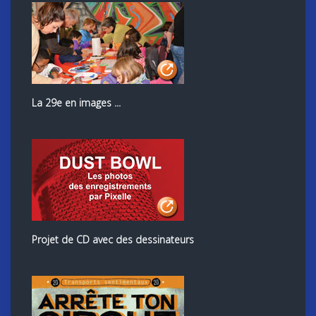
La 29e en images ...
Projet de CD avec des dessinateurs