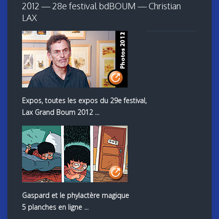
2012 — 28e festival bdBOUM — Christian
LAX
Expos, toutes les expos du 29e festival,
Lax Grand Boum 2012 ...
Gaspard et le phylactère magique
5 planches en ligne ...