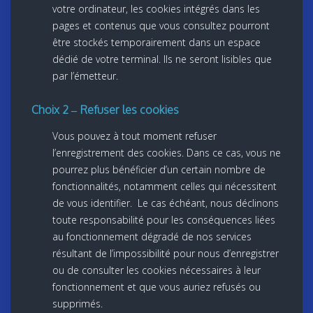
votre ordinateur, les cookies intégrés dans les
pages et contenus que vous consultez pourront
être stockés temporairement dans un espace
dédié de votre terminal. Ils ne seront lisibles que
par l’émetteur.
Choix 2 – Refuser les cookies
Vous pouvez à tout moment refuser
l’enregistrement des cookies. Dans ce cas, vous ne
pourrez plus bénéficier d’un certain nombre de
fonctionnalités, notamment celles qui nécessitent
de vous identifier. Le cas échéant, nous déclinons
toute responsabilité pour les conséquences liées
au fonctionnement dégradé de nos services
résultant de l’impossibilité pour nous d’enregistrer
ou de consulter les cookies nécessaires à leur
fonctionnement et que vous auriez refusés ou
supprimés.