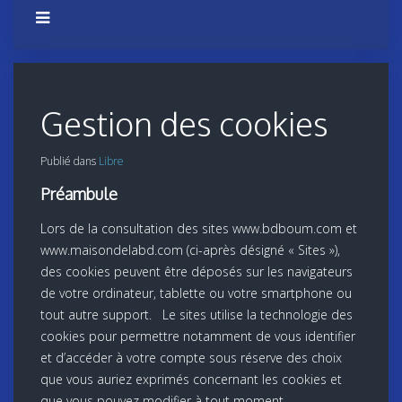
Gestion des cookies
Publié dans
Libre
Préambule
Lors de la consultation des sites www.bdboum.com et
www.maisondelabd.com (ci-après désigné « Sites »),
des cookies peuvent être déposés sur les navigateurs
de votre ordinateur, tablette ou votre smartphone ou
tout autre support. Le sites utilise la technologie des
cookies pour permettre notamment de vous identifier
et d’accéder à votre compte sous réserve des choix
que vous auriez exprimés concernant les cookies et
que vous pouvez modifier à tout moment.