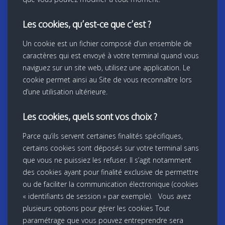
Les cookies, qu’est-ce que c’est ?
Un cookie est un fichier composé d’un ensemble de
caractères qui est envoyé à votre terminal quand vous
naviguez sur un site web, utilisez une application. Le
cookie permet ainsi au Site de vous reconnaître lors
d’une utilisation ultérieure.
Les cookies, quels sont vos choix ?
Parce qu’ils servent certaines finalités spécifiques,
certains cookies sont déposés sur votre terminal sans
que vous ne puissiez les refuser. Il s’agit notamment
des cookies ayant pour finalité exclusive de permettre
ou de faciliter la communication électronique (cookies
« identifiants de session » par exemple). Vous avez
plusieurs options pour gérer les cookies Tout
paramétrage que vous pouvez entreprendre sera