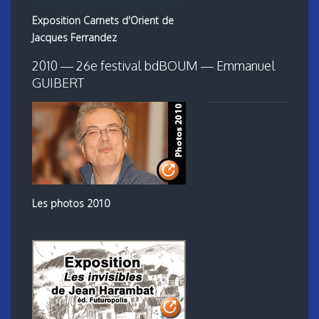
Exposition Carnets d'Orient de
Jacques Ferrandez
2010 — 26e festival bdBOUM — Emmanuel
GUIBERT
Les photos 2010