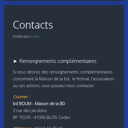
Contacts
Publié dans
Libre
► Renseignements complémentaires
Si vous désirez des renseignements complémentaires
concernant la Maison de la bd, le festival, l'association
ou ses actions, vous pouvez nous contacter
Courrier :
bd BOUM - Maison de la BD
3 rue des Jacobins
BP 70239 - 41006 BLOIS Cedex