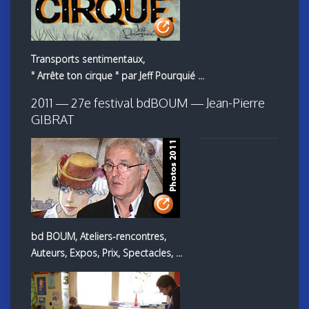
Transports sentimentaux,
" Arrête ton cirque " par Jeff Pourquié ...
2011 — 27e festival bdBOUM — Jean-Pierre
GIBRAT
bd BOUM, Ateliers-rencontres,
Auteurs, Expos, Prix, Spectacles, ...