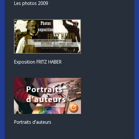
Les photos 2009
Exposition FRITZ HABER
Portraits d'auteurs