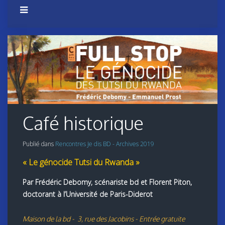
Café historique
Publié dans
Rencontres Je dis BD - Archives 2019
« Le génocide Tutsi du Rwanda »
Par Frédéric Debomy, scénariste bd et Florent Piton,
doctorant à l’Université de Paris-Diderot
Maison de la bd - 3, rue des Jacobins - Entrée gratuite