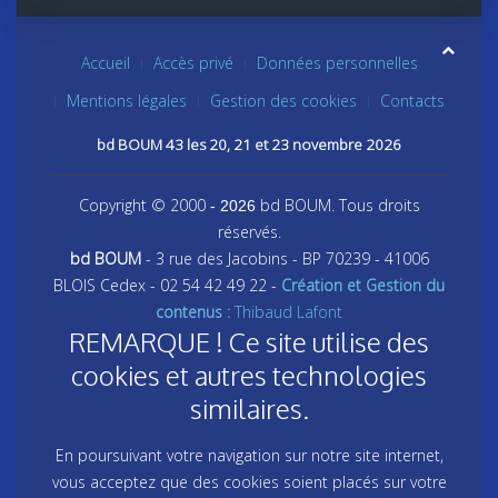
Accueil
Accès privé
Données personnelles
Mentions légales
Gestion des cookies
Contacts
bd BOUM 43 les 20, 21 et 23 novembre 2026
Copyright © 2000
bd BOUM. Tous droits
- 2026
réservés.
bd BOUM
- 3 rue des Jacobins - BP 70239 - 41006
BLOIS Cedex - 02 54 42 49 22 -
Création et Gestion du
contenus :
Thibaud Lafont
REMARQUE ! Ce site utilise des
cookies et autres technologies
similaires.
En poursuivant votre navigation sur notre site internet,
vous acceptez que des cookies soient placés sur votre