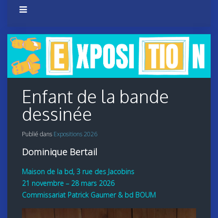
Enfant de la bande
dessinée
Publié dans
Expositions 2026
Dominique Bertail
Maison de la bd, 3 rue des Jacobins
21 novembre – 28 mars 2026
Commissariat Patrick Gaumer & bd BOUM