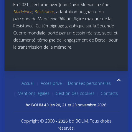
En 2021, il entame avec Jean-David Morvan la série
Madeleine, Résistante,
adaptation poignante du
parcours de Madeleine Riffaud, figure majeure de la
Résistance. Ce témoignage graphique sur la Seconde
Guerre mondiale, porté par un dessin réaliste, subtil et
documenté, témoigne de l’engagement de Bertail pour
la transmission de la mémoire.
Accueil
Accès privé
Données personnelles
Mentions légales
Gestion des cookies
Contacts
bd BOUM 43 les 20, 21 et 23 novembre 2026
Copyright © 2000
bd BOUM. Tous droits
- 2026
réservés.