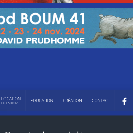
LOCATION
EDUCATION
CRÉATION
CONTACT
EXPOSITIONS