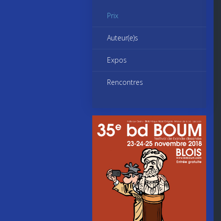
Prix
Auteur(e)s
Expos
Rencontres