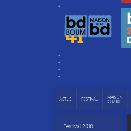
MAISON
ACTUS
FESTIVAL
DE LA BD
Festival 2018