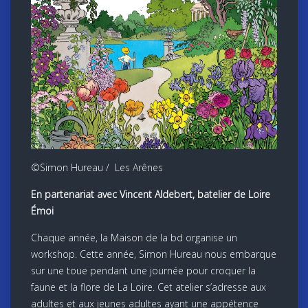
©Simon Hureau / Les Arênes
En partenariat avec Vincent Aldebert, batelier de Loire
Émoi
Chaque année, la Maison de la bd organise un
workshop. Cette année, Simon Hureau nous embarque
sur une toue pendant une journée pour croquer la
faune et la flore de La Loire. Cet atelier s’adresse aux
adultes et aux jeunes adultes ayant une appétence