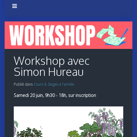
Workshop avec
Simon Hureau
Publié dans
Cours & Stages à l'année
Samedi 20 juin, 9h30 - 18h, sur inscription