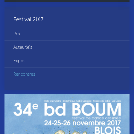
Festival 2017
Prix
Auteur(e)s
Expos
Rencontres