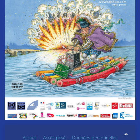
Accueil
Accès privé
Données personnelles