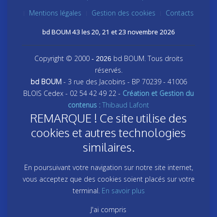
Mentions légales
Gestion des cookies
Contacts
bd BOUM 43 les 20, 21 et 23 novembre 2026
Copyright © 2000
bd BOUM. Tous droits
- 2026
réservés.
bd BOUM
- 3 rue des Jacobins - BP 70239 - 41006
BLOIS Cedex - 02 54 42 49 22 -
Création et Gestion du
contenus :
Thibaud Lafont
REMARQUE ! Ce site utilise des
cookies et autres technologies
similaires.
En poursuivant votre navigation sur notre site internet,
vous acceptez que des cookies soient placés sur votre
terminal.
En savoir plus
J'ai compris