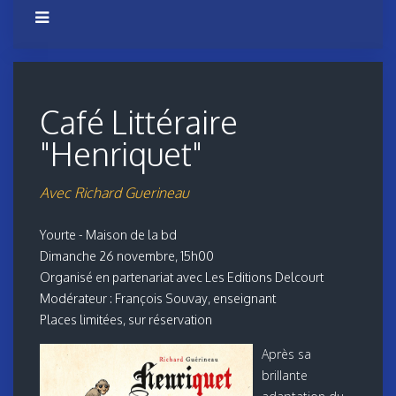
Café Littéraire
"Henriquet"
Avec Richard Guerineau
Yourte - Maison de la bd
Dimanche 26 novembre, 15h00
Organisé en partenariat avec Les Editions Delcourt
Modérateur : François Souvay, enseignant
Places limitées, sur réservation
Après sa
brillante