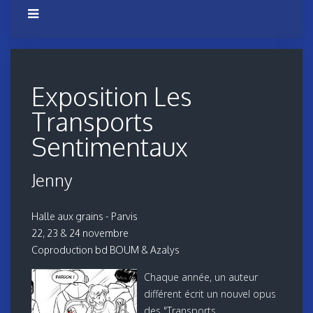
Exposition Les
Transports
Sentimentaux
Jenny
Halle aux grains - Parvis
22, 23 & 24 novembre
Coproduction bd BOUM & Azalys
Chaque année, un auteur
différent écrit un nouvel opus
des "Transports