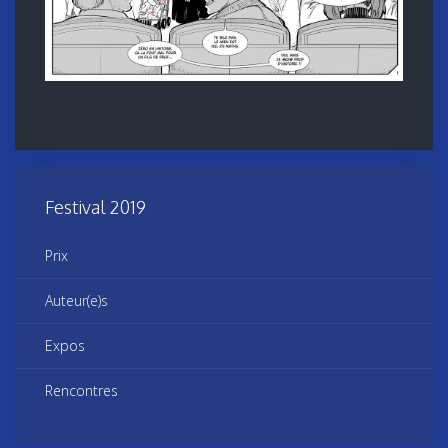
Festival 2019
Prix
Auteur(e)s
Expos
Rencontres