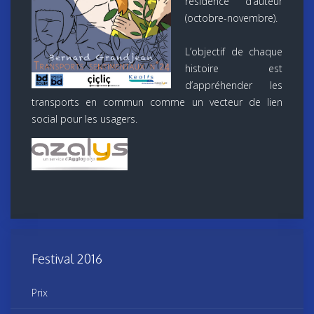
résidence d’auteur
(octobre-novembre).
L’objectif de chaque
histoire est
d’appréhender les
transports en commun comme un vecteur de lien
social pour les usagers.
Festival 2016
Prix