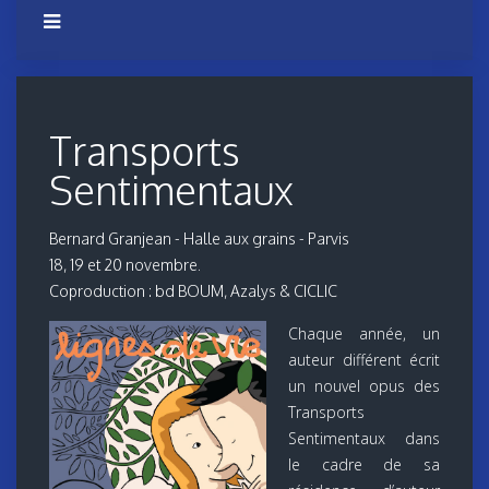
Transports
Sentimentaux
Bernard Granjean - Halle aux grains - Parvis
18, 19 et 20 novembre.
Coproduction : bd BOUM, Azalys & CICLIC
Chaque année, un
auteur différent écrit
un nouvel opus des
Transports
Sentimentaux dans
le cadre de sa