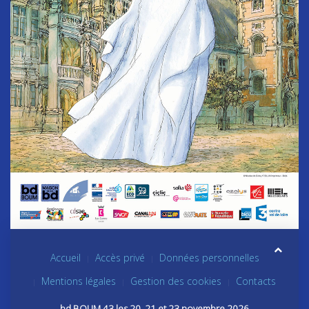
Accueil
Accès privé
Données personnelles
Mentions légales
Gestion des cookies
Contacts
bd BOUM 43 les 20, 21 et 23 novembre 2026