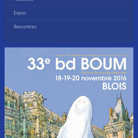
Expos
Rencontres