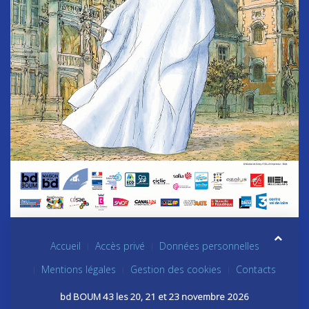
Accueil
Accès privé
Données personnelles
Mentions légales
Gestion des cookies
Contacts
bd BOUM 43 les 20, 21 et 23 novembre 2026