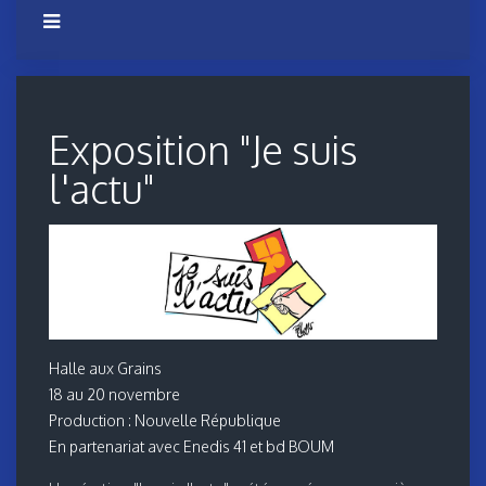
Exposition "Je suis
l'actu"
Halle aux Grains
18 au 20 novembre
Production : Nouvelle République
En partenariat avec Enedis 41 et bd BOUM