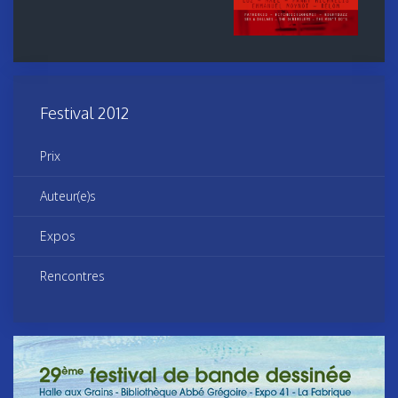
Festival 2012
Prix
Auteur(e)s
Expos
Rencontres