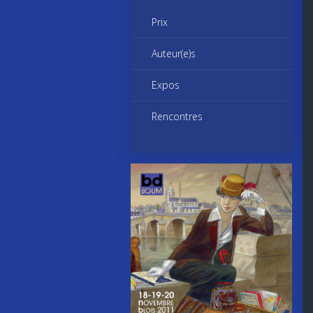
Prix
Auteur(e)s
Expos
Rencontres