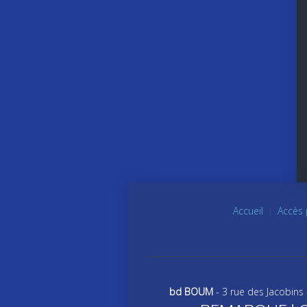
Accueil
Accès 
bd BOUM
- 3 rue des Jacobins