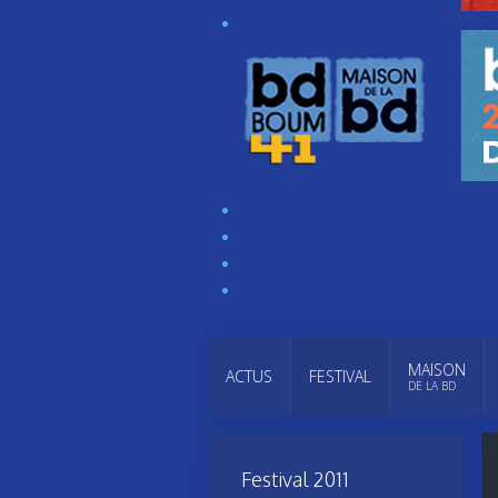
MAISON
ACTUS
FESTIVAL
DE LA BD
Festival 2011