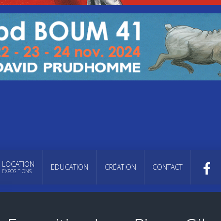
LOCATION
EDUCATION
CRÉATION
CONTACT
EXPOSITIONS