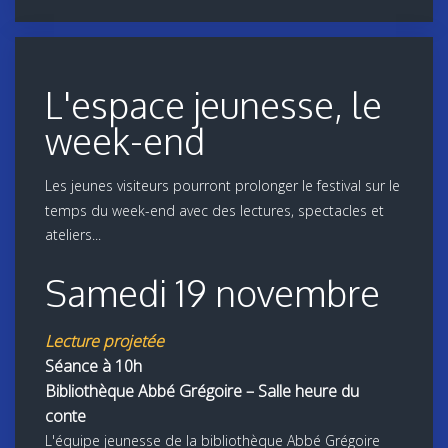
L'espace jeunesse, le
week-end
Les jeunes visiteurs pourront prolonger le festival sur le
temps du week-end avec des lectures, spectacles et
ateliers...
Samedi 19 novembre
Lecture projetée
Séance à 10h
Bibliothèque Abbé Grégoire – Salle heure du
conte
L'équipe jeunesse de la bibliothèque Abbé Grégoire