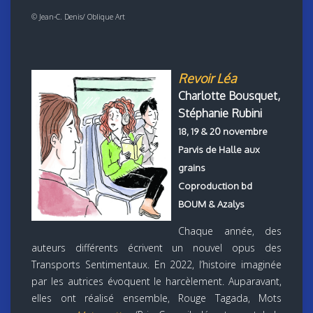
© Jean-C. Denis/ Oblique Art
Revoir Léa
Charlotte Bousquet,
Stéphanie Rubini
1
8, 19 & 20 novembre
Parvis de Halle aux
grains
Coproduction bd
BOUM & Azalys
Chaque année, des
auteurs différents écrivent un nouvel opus des
Transports Sentimentaux. En 2022, l’histoire imaginée
par les autrices évoquent le harcèlement. Auparavant,
elles ont réalisé ensemble, Rouge Tagada, Mots