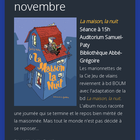
novembre
La maison, la nuit
Séance à 15h
Auditorium Samuel-
Paty
Bibliothèque Abbé-
Grégoire
Les marionnettes de
la Cie Jeu de vilains
reviennent à bd BOUM
avec l'adaptation de la
bd
La maison, la nuit
.
L'album nous raconte
une journée qui se termine et le repos bien mérité de
la maisonnée. Mais tout le monde n'est pas décidé à
se reposer...