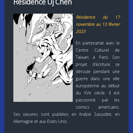
Résidence Uj Chen
Résidence du 17
novembre au 13 février
2023
En partenariat avec le
Centre Culturel de
Taïwan à Paris Son
projet d’écriture se
déroule pendant une
guerre dans une ville
européenne au début
du XVe siècle. Il est
passionné par les
comics américains.
Ses oeuvres sont publiées en Arabie Saoudite, en
Allemagne et aux Etats-Unis.