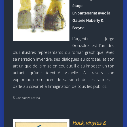
étage
En partenariat avec la
Galerie Huberty &
Breyne
L’argentin Jorge
González est l’un des
plus illustres représentants du roman graphique. Avec
sa narration inventive, ses dialogues au cordeau et son
art unique de la mise en couleur, il a su imposer un ton
autant qu’une identité visuelle. A travers son
exploration romancée de sa vie et de ses racines, il
parle au cœur et à l’imagination de tous les publics.
© Gonzalez/ Ilatina
Rock, vinyles &