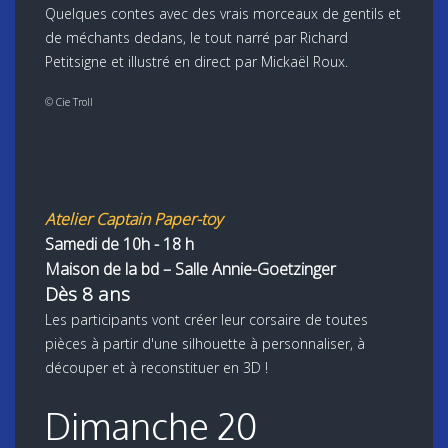
Quelques contes avec des vrais morceaux de gentils et
de méchants dedans, le tout narré par Richard
Petitsigne et illustré en direct par Mickaël Roux.
© Cie Troll
Atelier Captain Paper-toy
Samedi de 10h - 18 h
Maison de la bd – Salle Annie-Goetzinger
Dès 8 ans
Les participants vont créer leur corsaire de toutes
pièces à partir d'une silhouette à personnaliser, à
découper et à reconstituer en 3D !
Dimanche 20