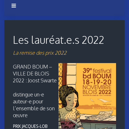
Les lauréat.e.s 2022
La remise des prix 2022
GRAND BOUM –
VILLE DE BLOIS
2022 : Joost Swarte
distingue un-e
auteur-e pour
l’ensemble de son
œuvre
PRIX JACQUES-LOB