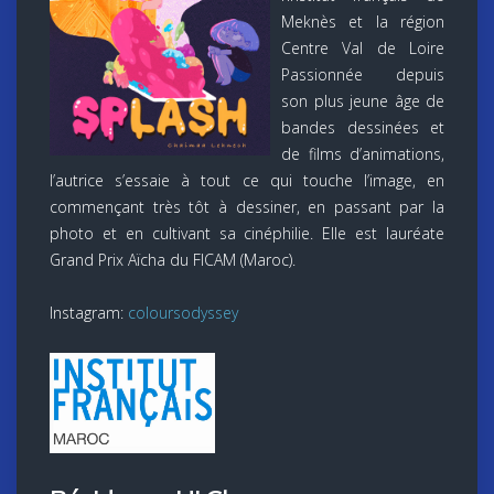
Meknès et la région
Centre Val de Loire
Passionnée depuis
son plus jeune âge de
bandes dessinées et
de films d’animations,
l’autrice s’essaie à tout ce qui touche l’image, en
commençant très tôt à dessiner, en passant par la
photo et en cultivant sa cinéphilie. Elle est lauréate
Grand Prix Aïcha du FICAM (Maroc).
Instagram:
coloursodyssey