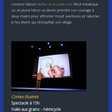
contera l'album
Arthur et la corde d'or.
Récit initiatique
où un jeune héros va devoir prendre son courage à
deux mains pour affronter moult aventures et rallumer
le feu éteint qui réchauffait son village.
Contes illustrés
Spectacle à 15h
Halle aux grains – hémicycle