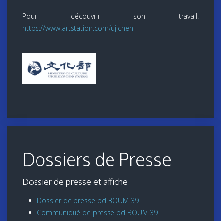
Pour découvrir son travail:
https://www.artstation.com/ujichen
Dossiers de Presse
Dossier de presse et affiche
Dossier de presse bd BOUM 39
Communiqué de presse bd BOUM 39