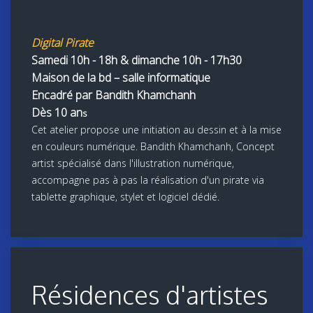
Digital Pirate
Samedi 10h - 18h & dimanche 10h - 17h30
Maison de la bd – salle informatique
Encadré par Bandith Khamchanh
Dès 10 an
s
Cet atelier propose une initiation au dessin et à la mise
en couleurs numérique. Bandith Khamchanh, Concept
artist spécialisé dans l'illustration numérique,
accompagne pas à pas la réalisation d'un pirate via
tablette graphique, stylet et logiciel dédié.
Résidences d'artistes