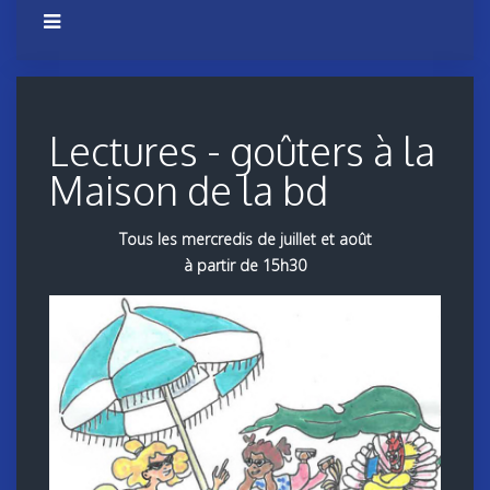
Lectures - goûters à la
Maison de la bd
Tous les mercredis de juillet et août
à partir de 15h30