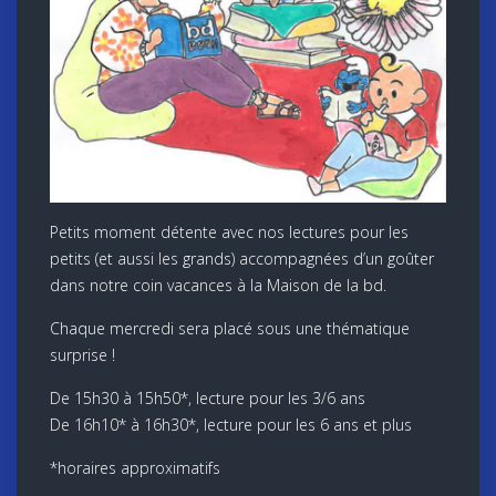
Petits moment détente avec nos lectures pour les
petits (et aussi les grands) accompagnées d’un goûter
dans notre coin vacances à la Maison de la bd.
Chaque mercredi sera placé sous une thématique
surprise !
De 15h30 à 15h50*, lecture pour les 3/6 ans
De 16h10* à 16h30*, lecture pour les 6 ans et plus
*horaires approximatifs