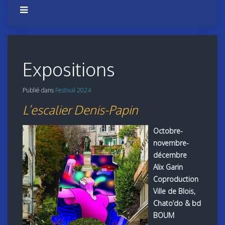
Expositions
Publié dans
Festival 2024
L’escalier Denis-Papin
Octobre-
novembre-
décembre
Alix Garin
Coproduction
Ville de Blois,
Chato’do & bd
BOUM