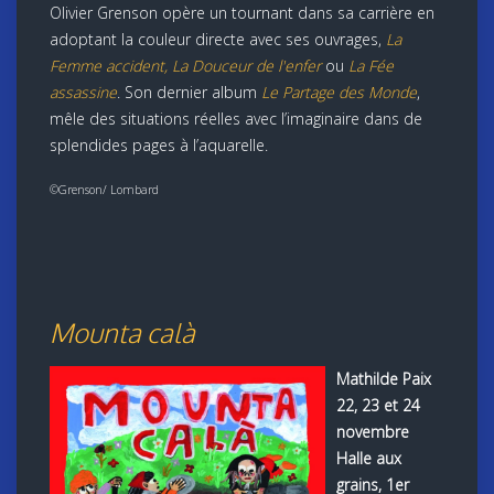
Olivier Grenson opère un tournant dans sa carrière en
adoptant la couleur directe avec ses ouvrages,
La
Femme accident, La Douceur de l'enfer
ou
La Fée
assassine
. Son dernier album
Le Partage des Monde
,
mêle des situations réelles avec l’imaginaire dans de
splendides pages à l’aquarelle.
©Grenson/ Lombard
Mounta calà
Mathilde Paix
22, 23 et 24
novembre
Halle aux
grains, 1er