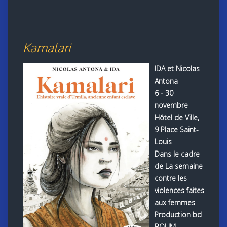
Kamalari
IDA et Nicolas
Antona
6 - 30
novembre
Hôtel de Ville,
9 Place Saint-
Louis
Dans le cadre
de La semaine
contre les
violences faites
aux femmes
Production bd
BOUM