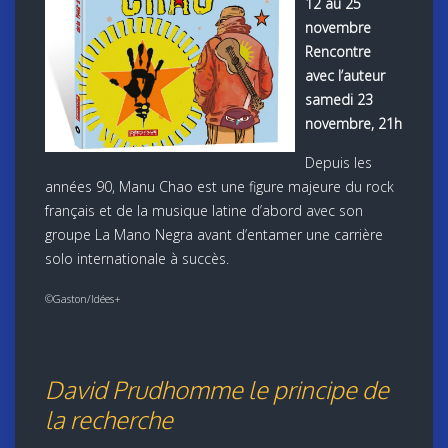
12 au 25
novembre
Rencontre
avec l’auteur
samedi 23
novembre, 21h
Depuis les
années 90, Manu Chao est une figure majeure du rock
français et de la musique latine d’abord avec son
groupe La Mano Negra avant d’entamer une carrière
solo internationale à succès.
©Gaston/Idées+
David Prudhomme le principe de
la recherche