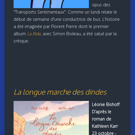
opus des
"Transports Sentimentaux". Comme un lundi relate le
début de semaine d'une conductrice de bus. L’histoire
a été imaginée par Florent Pierre dont le premier
album
La Ride,
avec Simon Boileau, a été salué par la
critique.
La longue marche des dindes
Léonie Bishoff
D’après le
roman de
Kathleen Karr
23 octobre -