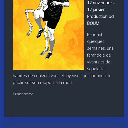
12 novembre –
12 janvier
Production bd
BOUM
Pendant
quelques
semaines, une
farandole de
vivants et de
squelettes,
habillés de couleurs vives et joyeuses questionnent le
public sur son rapport à la mort.
©Prudhomme