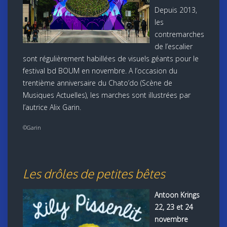
Depuis 2013,
les
contremarches
de l’escalier
sont régulièrement habillées de visuels géants pour le
festival bd BOUM en novembre. A l’occasion du
trentième anniversaire du Chato’do (Scène de
Musiques Actuelles), les marches sont illustrées par
l’autrice Alix Garin.
©Garin
Les drôles de petites bêtes
Antoon Krings
22, 23 et 24
novembre