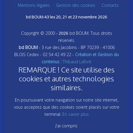
Mentions légales
Gestion des cookies
Contacts
bd BOUM 43 les 20, 21 et 23 novembre 2026
Copyright © 2000
bd BOUM. Tous droits
- 2026
réservés.
bd BOUM
- 3 rue des Jacobins - BP 70239 - 41006
BLOIS Cedex - 02 54 42 49 22 -
Création et Gestion du
contenus :
Thibaud Lafont
REMARQUE ! Ce site utilise des
cookies et autres technologies
similaires.
En poursuivant votre navigation sur notre site internet,
vous acceptez que des cookies soient placés sur votre
terminal.
En savoir plus
J'ai compris