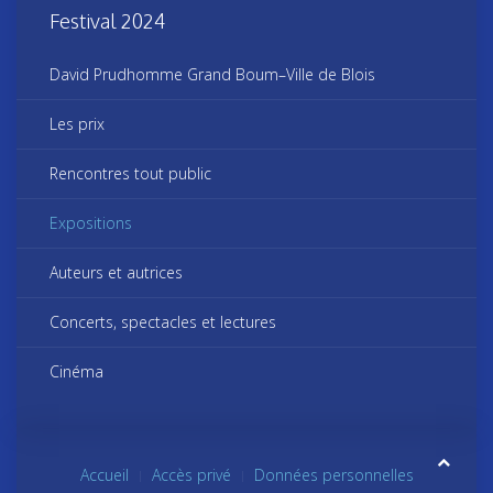
Festival 2024
David Prudhomme Grand Boum–Ville de Blois
Les prix
Rencontres tout public
Expositions
Auteurs et autrices
Concerts, spectacles et lectures
Cinéma
Accueil
Accès privé
Données personnelles