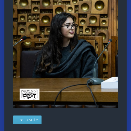
Lire la suite