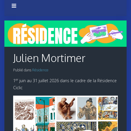
Julien Mortimer
Publié dans
Résidence
er
1
juin au 31 juillet 2026 dans le cadre de la Résidence
Ciclic