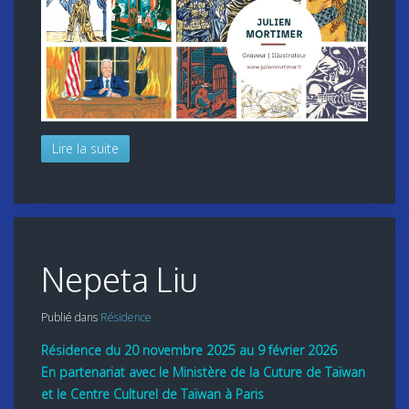
Lire la suite
Nepeta Liu
Publié dans
Résidence
Résidence du 20 novembre 2025 au 9 février 2026
En partenariat avec le Ministère de la Cuture de Taïwan
et le Centre Culturel de Taïwan à Paris