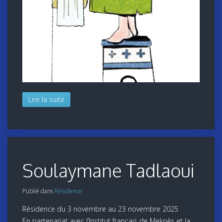
Lire la suite
Soulaymane Tadlaoui
Publié dans
Résidence
Résidence du 3 novembre au 23 novembre 2025
En partenariat avec l’Institut français de Meknès et la