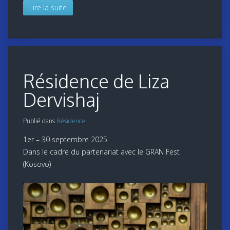
Lire la suite
Résidence de Liza
Dervishaj
Publié dans
Résidence
1er – 30 septembre 2025
Dans le cadre du partenariat avec le GRAN Fest
(Kosovo)