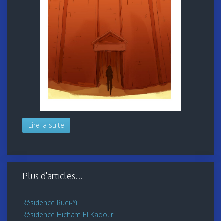
Lire la suite
Plus d'articles...
Résidence Ruei-Yi
Résidence Hicham El Kadouri