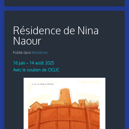
Résidence de Nina
Naour
Publié dans
Résidence
16 juin – 14 août 2025
Avec le soutien de CICLIC