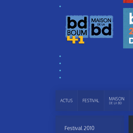
MAISON
ACTUS
FESTIVAL
DE LA BD
Festival 2010