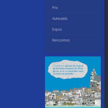
Prix
Auteur(e)s
Expos
Rencontres