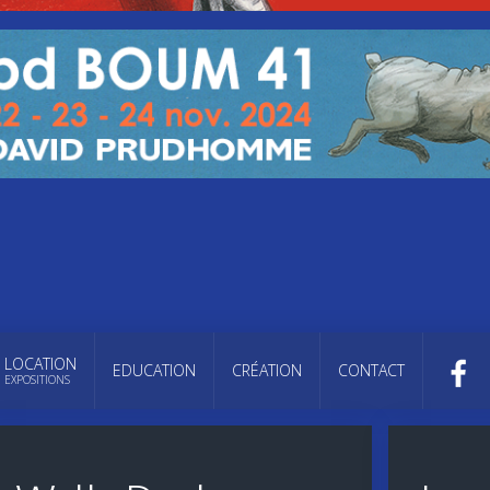
LOCATION
EDUCATION
CRÉATION
CONTACT
EXPOSITIONS