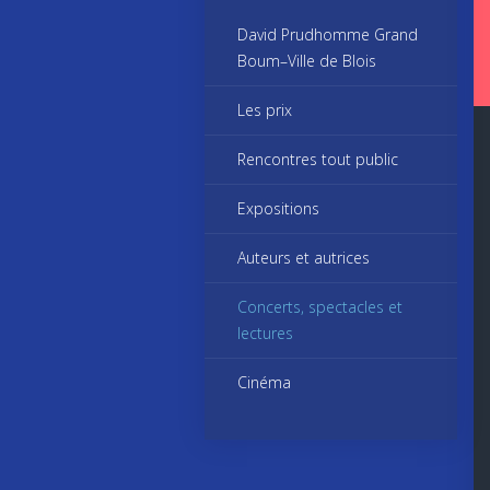
David Prudhomme Grand
Boum–Ville de Blois
Les prix
Rencontres tout public
Expositions
Auteurs et autrices
Concerts, spectacles et
lectures
Cinéma