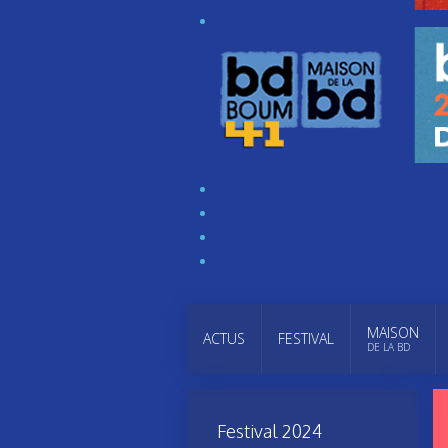
MAISON
ACTUS
FESTIVAL
DE LA BD
Festival 2024