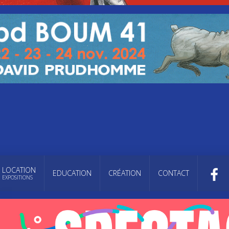
LOCATION
EDUCATION
CRÉATION
CONTACT
EXPOSITIONS