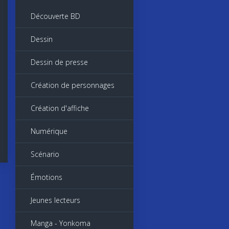
Découverte BD
Dessin
Dessin de presse
Création de personnages
Création d'affiche
Numérique
Scénario
Émotions
Jeunes lecteurs
Manga - Yonkoma