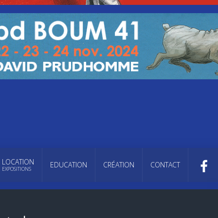
LOCATION
EDUCATION
CRÉATION
CONTACT
EXPOSITIONS