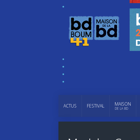
MAISON
ACTUS
FESTIVAL
DE LA BD