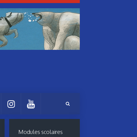
Modules scolaires