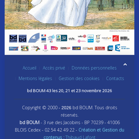
Accueil
Accès privé
Données personnelles
Mentions légales
Gestion des cookies
Contacts
bd BOUM 43 les 20, 21 et 23 novembre 2026
Copyright © 2000
bd BOUM. Tous droits
- 2026
réservés.
bd BOUM
- 3 rue des Jacobins - BP 70239 - 41006
BLOIS Cedex - 02 54 42 49 22 -
Création et Gestion du
contenus :
Thibaud Lafont