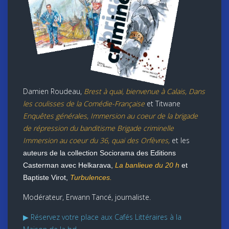
Damien Roudeau,
Brest à quai, bienvenue à Calais, Dans
les coulisses de la Comédie-Française
et Titwane
Enquêtes générales, Immersion au coeur de la brigade
de répression du banditisme Brigade criminelle
Immersion au coeur du 36, quai des Orfèvres,
et les
auteurs de la collection Sociorama des Editions
Casterman avec Helkarava,
La banlieue du 20 h
et
Baptiste Virot,
Turbulences.
Modérateur, Erwann Tancé, journaliste.
▶ Réservez votre place aux Cafés Littéraires à la