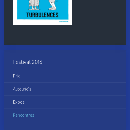
Festival 2016
Prix
Auteur(e)s
Expos
Rencontres