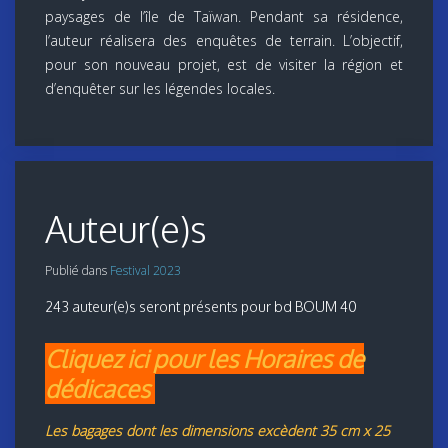
paysages de l’île de Taïwan. Pendant sa résidence,
l’auteur réalisera des enquêtes de terrain. L’objectif,
pour son nouveau projet, est de visiter la région et
d’enquêter sur les légendes locales.
Auteur(e)s
Publié dans
Festival 2023
243 auteur(e)s seront présents pour bd BOUM 40
Cliquez ici pour les Horaires de
dédicaces
Les bagages dont les dimensions excèdent 35 cm x 25