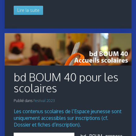
Lire la suite
bd BOUM 40 pour les
scolaires
Publié dans
Festival 2023
Les contenus scolaires de l’Espace jeunesse sont
uniquement accessibles sur inscriptions (cf.
Dossier et fiches d’inscription).