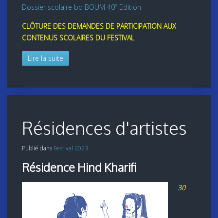
e
Dossier scolaire bd BOUM 40
Edition
CLÔTURE DES DEMANDES DE PARTICIPATION AUX
CONTENUS SCOLAIRES DU FESTIVAL
Lire la suite
Résidences d'artistes
Publié dans
Festival 2023
Résidence Hind Kharifi
30