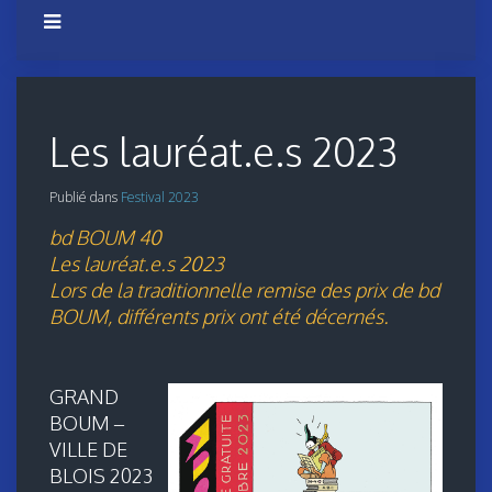
Les lauréat.e.s 2023
Publié dans
Festival 2023
bd BOUM 40
Les lauréat.e.s 2023
Lors de la traditionnelle remise des prix de bd
BOUM, différents prix ont été décernés.
GRAND
BOUM –
VILLE DE
BLOIS 2023