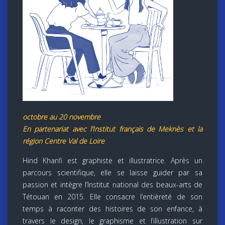
octobre au 20 novembre
En partenariat avec l’Institut français de Meknès et la
région Centre Val de Loire
Hind Kharifi est graphiste et illustratrice. Après un
parcours scientifique, elle se laisse guider par sa
passion et intègre l’Institut national des beaux-arts de
Tétouan en 2015. Elle consacre l’entièreté de son
temps à raconter des histoires de son enfance, à
travers le design, le graphisme et l’illustration sur