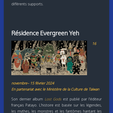
différents supports.
Résidence Evergreen Yeh
16
novembre– 15 février 2024
En partenariat avec le Ministère de la Culture de Taïwan
Son dernier album
Lost Gods
est publié par l'éditeur
français Patayo. L’histoire est basée sur les légendes,
les mythes, les monstres et les fantômes hantant les