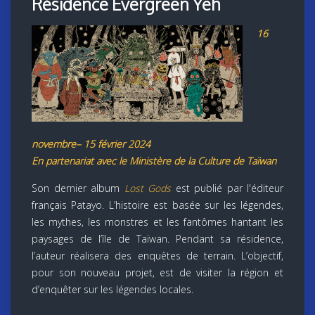
Résidence Evergreen Yeh
16
novembre– 15 février 2024
En partenariat avec le Ministère de la Culture de Taïwan
Son dernier album
Lost Gods
est publié par l'éditeur
français Patayo. L’histoire est basée sur les légendes,
les mythes, les monstres et les fantômes hantant les
paysages de l’île de Taïwan. Pendant sa résidence,
l’auteur réalisera des enquêtes de terrain. L’objectif,
pour son nouveau projet, est de visiter la région et
d’enquêter sur les légendes locales.