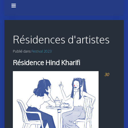
Résidences d'artistes
Publié dans
Festival 2023
Résidence Hind Kharifi
30