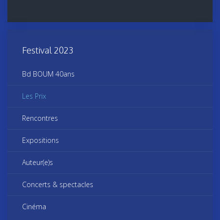
Festival 2023
Bd BOUM 40ans
Les Prix
Rencontres
Expositions
Auteur(e)s
Concerts & spectacles
Cinéma