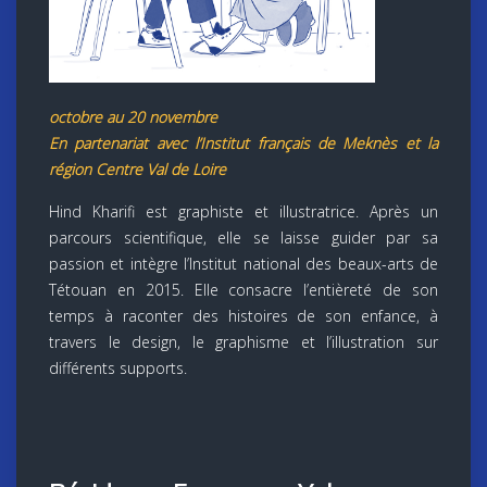
octobre au 20 novembre
En partenariat avec l’Institut français de Meknès et la
région Centre Val de Loire
Hind Kharifi est graphiste et illustratrice. Après un
parcours scientifique, elle se laisse guider par sa
passion et intègre l’Institut national des beaux-arts de
Tétouan en 2015. Elle consacre l’entièreté de son
temps à raconter des histoires de son enfance, à
travers le design, le graphisme et l’illustration sur
différents supports.