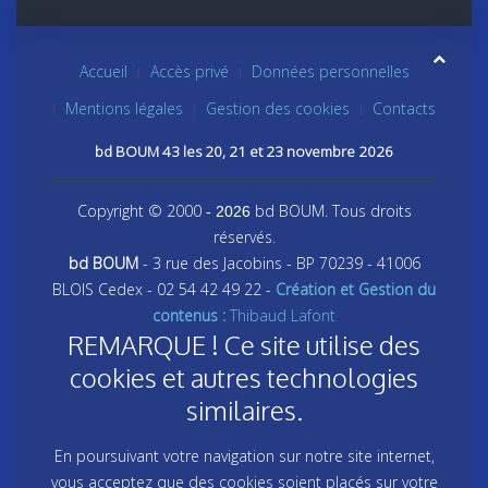
Accueil
Accès privé
Données personnelles
Mentions légales
Gestion des cookies
Contacts
bd BOUM 43 les 20, 21 et 23 novembre 2026
Copyright © 2000
bd BOUM. Tous droits
- 2026
réservés.
bd BOUM
- 3 rue des Jacobins - BP 70239 - 41006
BLOIS Cedex - 02 54 42 49 22 -
Création et Gestion du
contenus :
Thibaud Lafont
REMARQUE ! Ce site utilise des
cookies et autres technologies
similaires.
En poursuivant votre navigation sur notre site internet,
vous acceptez que des cookies soient placés sur votre