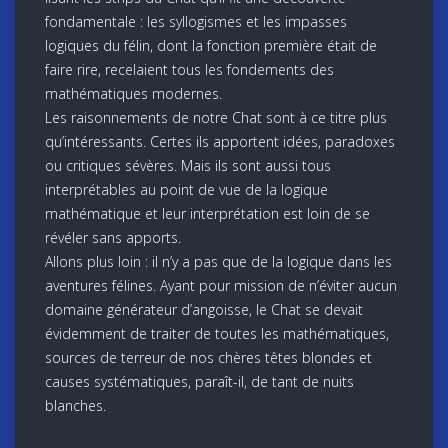
fondamentale : les syllogismes et les impasses
logiques du félin, dont la fonction première était de
faire rire, recelaient tous les fondements des
mathématiques modernes.
Les raisonnements de notre Chat sont à ce titre plus
qu’intéressants. Certes ils apportent idées, paradoxes
ou critiques sévères. Mais ils sont aussi tous
interprétables au point de vue de la logique
mathématique et leur interprétation est loin de se
révéler sans apports.
Allons plus loin : il n’y a pas que de la logique dans les
aventures félines. Ayant pour mission de n’éviter aucun
domaine générateur d’angoisse, le Chat se devait
évidemment de traiter de toutes les mathématiques,
sources de terreur de nos chères têtes blondes et
causes systématiques, paraît-il, de tant de nuits
blanches.