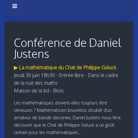
Conférence de Daniel
Justens
▶ La mathématique du Chat de Philippe Geluck
Jeudi 30 juin 18h30 - Entrée libre - Dans le cadre
de la nuit des maths
Maison de la bd - Blois
Les mathématiques doivent-elles toujours être
sérieuses ? Mathématicien bruxellois doublé d’un
amateur de bande dessinée, Daniel Justens nous fera
découvrir que le Chat de Philippe Geluck a un goût
certain pour les mathématiques...