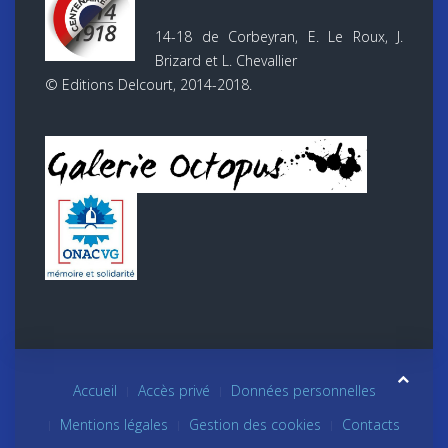
14-18 de Corbeyran, E. Le Roux, J.
Brizard et L. Chevallier
© Editions Delcourt, 2014-2018.
Accueil
Accès privé
Données personnelles
Mentions légales
Gestion des cookies
Contacts