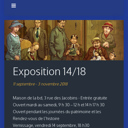
Exposition 14/18
11 septembre - 3 novembre 2018
Maison de la bd, 3 rue des Jacobins - Entrée gratuite
Ouvert mardi au samedi, 9 h 30 – 12 h et 14 h 17 h 30
Ouvert pendant les journées du patrimoine et les
Rendez-vous de l’histoire
Vernissage, vendredi 14 septembre, 18 h30