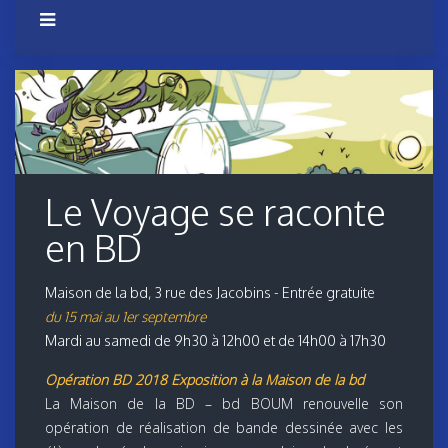
Le Voyage se raconte
en BD
Maison de la bd, 3 rue des Jacobins - Entrée gratuite
du 15 mai au 1er septembre
Mardi au samedi de 9h30 à 12h00 et de 14h00 à 17h30
Opération BD 2018 Exposition à la Maison de la bd
La Maison de la BD – bd BOUM renouvelle son
opération de réalisation de bande dessinée avec les