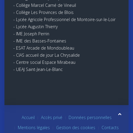
- Collège Marcel Carné de Vineuil
- Collège Les Provinces de Blois
- Lycée Agricole Professionnel de Montoire-sur-le-Loir
- Lycée Augustin Thierry
- IME Joseph Perrin
- IME des Basses-Fontaines
- ESAT Arcade de Mondoubleau
- CIAS accueil de jour La Chrysalide
- Centre social Espace Mirabeau
- UEAJ Saint-Jean-Le-Blanc
Accueil
Accès privé
Données personnelles
Mentions légales
Gestion des cookies
Contacts