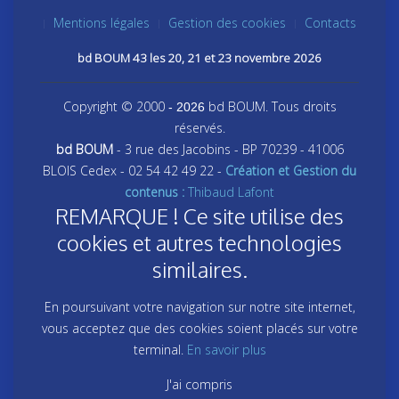
Mentions légales
Gestion des cookies
Contacts
bd BOUM 43 les 20, 21 et 23 novembre 2026
Copyright © 2000
bd BOUM. Tous droits
- 2026
réservés.
bd BOUM
- 3 rue des Jacobins - BP 70239 - 41006
BLOIS Cedex - 02 54 42 49 22 -
Création et Gestion du
contenus :
Thibaud Lafont
REMARQUE ! Ce site utilise des
cookies et autres technologies
similaires.
En poursuivant votre navigation sur notre site internet,
vous acceptez que des cookies soient placés sur votre
terminal.
En savoir plus
J'ai compris