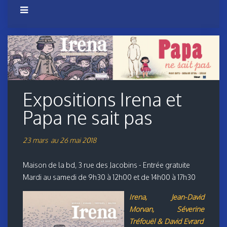
Expositions Irena et
Papa ne sait pas
23 mars au 26 mai 2018
Maison de la bd, 3 rue des Jacobins - Entrée gratuite
Mardi au samedi de 9h30 à 12h00 et de 14h00 à 17h30
Irena, Jean-David
Morvan, Séverine
Tréfouël & David Evrard