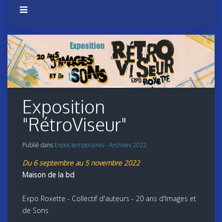
Exposition
"RétroViseur"
Publié dans
Expos temporaires - Archives 2022
Du 6 septembre au 5 novembre 2022
Maison de la bd
Expo Roxette - Collectif d'auteurs - 20 ans d'Images et
de Sons