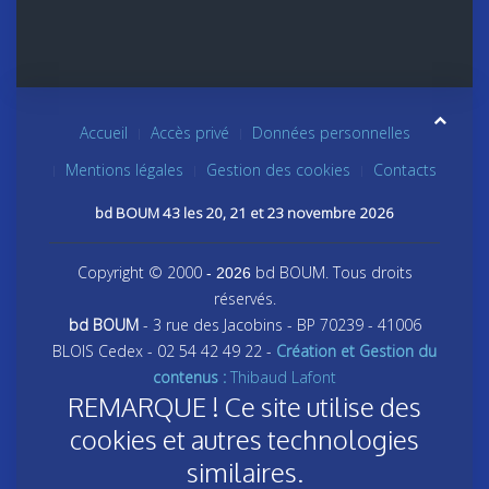
Accueil
Accès privé
Données personnelles
Mentions légales
Gestion des cookies
Contacts
bd BOUM 43 les 20, 21 et 23 novembre 2026
Copyright © 2000
bd BOUM. Tous droits
- 2026
réservés.
bd BOUM
- 3 rue des Jacobins - BP 70239 - 41006
BLOIS Cedex - 02 54 42 49 22 -
Création et Gestion du
contenus :
Thibaud Lafont
REMARQUE ! Ce site utilise des
cookies et autres technologies
similaires.