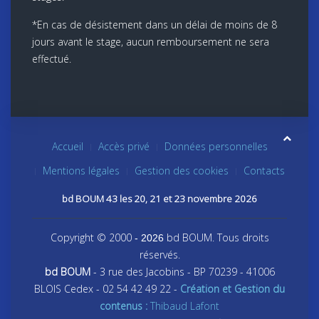
*En cas de désistement dans un délai de moins de 8
jours avant le stage, aucun remboursement ne sera
effectué.
Accueil
Accès privé
Données personnelles
Mentions légales
Gestion des cookies
Contacts
bd BOUM 43 les 20, 21 et 23 novembre 2026
Copyright © 2000
bd BOUM. Tous droits
- 2026
réservés.
bd BOUM
- 3 rue des Jacobins - BP 70239 - 41006
BLOIS Cedex - 02 54 42 49 22 -
Création et Gestion du
contenus :
Thibaud Lafont