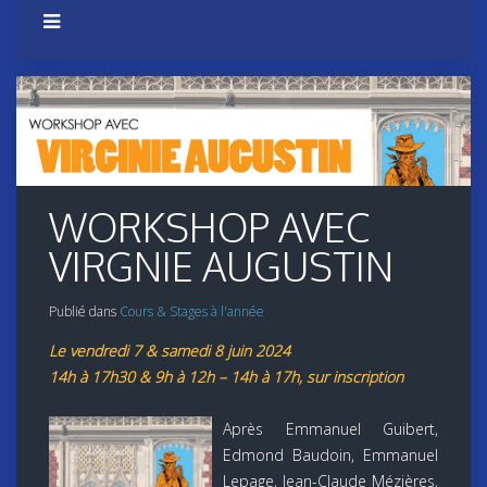
WORKSHOP AVEC
VIRGNIE AUGUSTIN
Publié dans
Cours & Stages à l'année
Le vendredi 7 & samedi 8 juin 2024
14h à 17h30 & 9h à 12h – 14h à 17h, sur inscription
Après Emmanuel Guibert,
Edmond Baudoin, Emmanuel
Lepage, Jean-Claude Mézières,