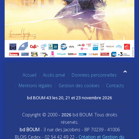
Accueil
Accès privé
Données personnelles
Mentions légales
Gestion des cookies
Contacts
bd BOUM 43 les 20, 21 et 23 novembre 2026
Copyright © 2000
bd BOUM. Tous droits
- 2026
réservés.
bd BOUM
- 3 rue des Jacobins - BP 70239 - 41006
BLOIS Cedex - 02 54 42 49 22 -
Création et Gestion du