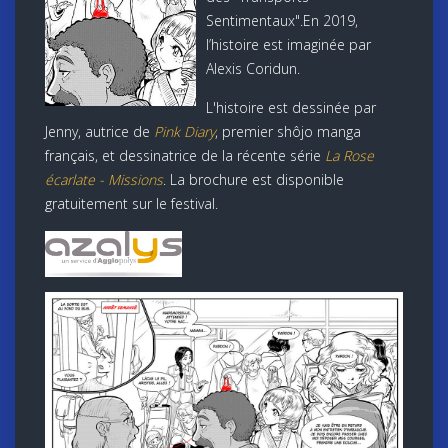
Sentimentaux".En 2019,
l’histoire est imaginée par
Alexis Coridun.
L'histoire est dessinée par
Jenny, autrice de
Pink Diary
, premier shôjo manga
français, et dessinatrice de la récente série
La Rose
écarlate - Missions
. La brochure est disponible
gratuitement sur le festival.