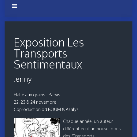
Exposition Les
Transports
Sentimentaux
Jenny
Halle aux grains - Parvis
22, 23 & 24 novembre
Coproduction bd BOUM & Azalys
Chaque année, un auteur
différent écrit un nouvel opus
des "Transports