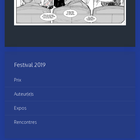
Festival 2019
Prix
Auteur(e)s
Expos
Rencontres