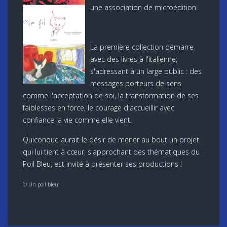
une association de microédition.
La première collection démarre
avec des livres à l'italienne,
s'adressant à un large public : des
messages porteurs de sens
comme l'acceptation de soi, la transformation de ses
faiblesses en force, le courage d'accueillir avec
confiance la vie comme elle vient.
Quiconque aurait le désir de mener au bout un projet
qui lui tient à cœur, s'approchant des thématiques du
Poil Bleu, est invité à présenter ses productions !
© Un poil bleu