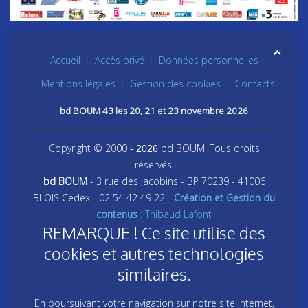
Accueil
Accès privé
Données personnelles
Mentions légales
Gestion des cookies
Contacts
bd BOUM 43 les 20, 21 et 23 novembre 2026
Copyright © 2000
bd BOUM. Tous droits
- 2026
réservés.
bd BOUM
- 3 rue des Jacobins - BP 70239 - 41006
BLOIS Cedex - 02 54 42 49 22 -
Création et Gestion du
contenus :
Thibaud Lafont
REMARQUE ! Ce site utilise des
cookies et autres technologies
similaires.
En poursuivant votre navigation sur notre site internet,