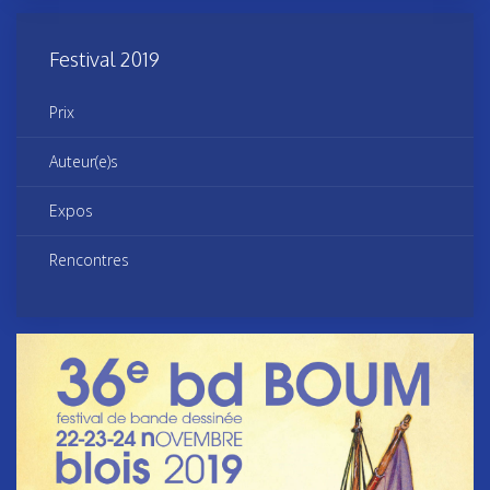
Festival 2019
Prix
Auteur(e)s
Expos
Rencontres