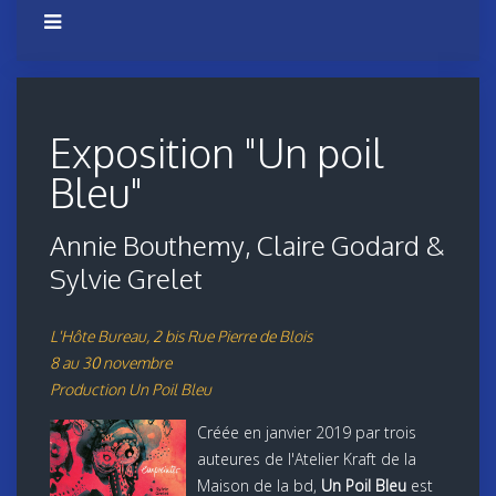
Exposition "Un poil
Bleu"
Annie Bouthemy, Claire Godard &
Sylvie Grelet
L'Hôte Bureau, 2 bis Rue Pierre de Blois
8 au 30 novembre
Production Un Poil Bleu
Créée en janvier 2019 par trois
auteures de l'Atelier Kraft de la
Maison de la bd,
Un Poil Bleu
est