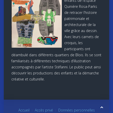
enfants de l’Espace
Quinière Rosa-Parks
de retracer l’histoire
patrimoniale et
architecturale de la
ville grâce au dessin.
Avec leurs carnets de
croquis, les
participants ont
déambulé dans différents quartiers de Blois. Ils se sont
familiarisés à différentes techniques d’illustration
accompagnés par l’artiste Stéfanni. Le public peut ainsi
découvrir les productions des enfants et la démarche
créative et culturelle.
Accueil
Accès privé
Données personnelles