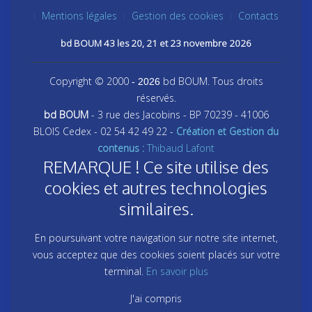
Mentions légales
Gestion des cookies
Contacts
bd BOUM 43 les 20, 21 et 23 novembre 2026
Copyright © 2000
bd BOUM. Tous droits
- 2026
réservés.
bd BOUM
- 3 rue des Jacobins - BP 70239 - 41006
BLOIS Cedex - 02 54 42 49 22 -
Création et Gestion du
contenus :
Thibaud Lafont
REMARQUE ! Ce site utilise des
cookies et autres technologies
similaires.
En poursuivant votre navigation sur notre site internet,
vous acceptez que des cookies soient placés sur votre
terminal.
En savoir plus
J'ai compris