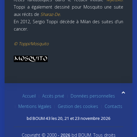
Toppi a également dessiné pour Mosquito une suite
aux récits de
Sharaz-De
.
En 2012, Sergio Toppi décède à Milan des suites d'un
cancer.
© Toppi/Mosquito
Accueil
Accès privé
Données personnelles
Mentions légales
Gestion des cookies
Contacts
bd BOUM 43 les 20, 21 et 23 novembre 2026
Copyright © 2000
bd BOUM. Tous droits
- 2026