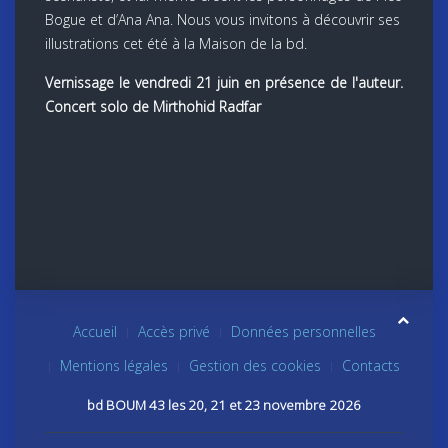
Bogue et d’Ana Ana. Nous vous invitons à découvrir ses
illustrations cet été à la Maison de la bd.
Vernissage le vendredi 21 juin en présence de l'auteur.
Concert solo de Mirthohid Radfar
Accueil
Accès privé
Données personnelles
Mentions légales
Gestion des cookies
Contacts
bd BOUM 43 les 20, 21 et 23 novembre 2026