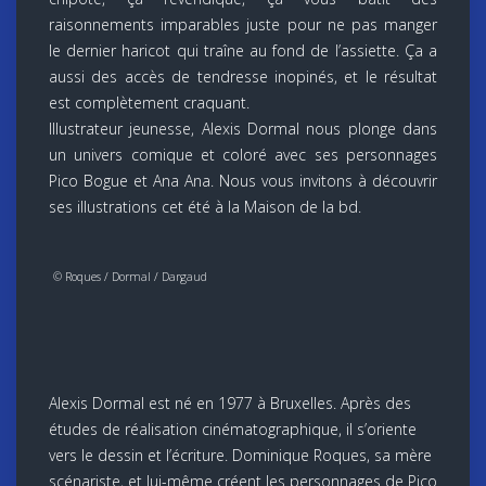
raisonnements imparables juste pour ne pas manger
le dernier haricot qui traîne au fond de l’assiette. Ça a
aussi des accès de tendresse inopinés, et le résultat
est complètement craquant.
Illustrateur jeunesse, Alexis Dormal nous plonge dans
un univers comique et coloré avec ses personnages
Pico Bogue et Ana Ana. Nous vous invitons à découvrir
ses illustrations cet été à la Maison de la bd.
© Roques / Dormal / Dargaud
Alexis Dormal est né en 1977 à Bruxelles. Après des
études de réalisation cinématographique, il s’oriente
vers le dessin et l’écriture. Dominique Roques, sa mère
scénariste, et lui-même créent les personnages de Pico