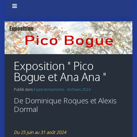
Exposition " Pico
Bogue et Ana Ana "
Publié dans
Expos temporaires - Archives 2024
De Dominique Roques et Alexis
Dormal
Du 25 juin au 31 août 2024