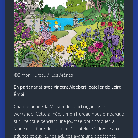
©Simon Hureau / Les Arênes
En partenariat avec Vincent Aldebert, batelier de Loire
Émoi
Chaque année, la Maison de la bd organise un
workshop. Cette année, Simon Hureau nous embarque
sur une toue pendant une journée pour croquer la
faune et la flore de La Loire. Cet atelier s’adresse aux
adultes et aux jeunes adultes ayant une appétence