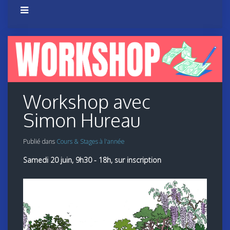
Workshop avec
Simon Hureau
Publié dans
Cours & Stages à l'année
Samedi 20 juin, 9h30 - 18h, sur inscription