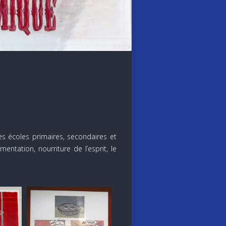
s écoles primaires, secondaires et
entation, nourriture de l’esprit, le