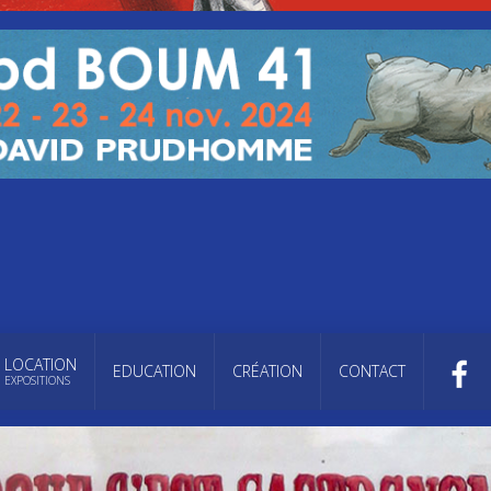
LOCATION
EDUCATION
CRÉATION
CONTACT
EXPOSITIONS